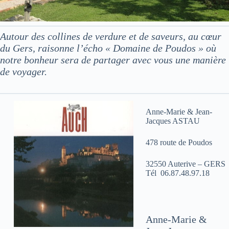
Autour des collines de verdure et de saveurs, au cœur
du Gers, raisonne l’écho « Domaine de Poudos » où
notre bonheur sera de partager avec vous une manière
de voyager.
Anne-Marie & Jean-
Jacques ASTAU
478 route de Poudos
32550 Auterive – GERS
Tél 06.87.48.97.18
Anne-Marie &