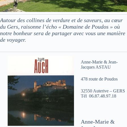
Autour des collines de verdure et de saveurs, au cœur
du Gers, raisonne l’écho « Domaine de Poudos » où
notre bonheur sera de partager avec vous une manière
de voyager.
Anne-Marie & Jean-
Jacques ASTAU
478 route de Poudos
32550 Auterive – GERS
Tél 06.87.48.97.18
Anne-Marie &