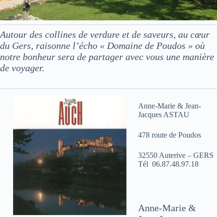
Autour des collines de verdure et de saveurs, au cœur
du Gers, raisonne l’écho « Domaine de Poudos » où
notre bonheur sera de partager avec vous une manière
de voyager.
Anne-Marie & Jean-
Jacques ASTAU
478 route de Poudos
32550 Auterive – GERS
Tél 06.87.48.97.18
Anne-Marie &