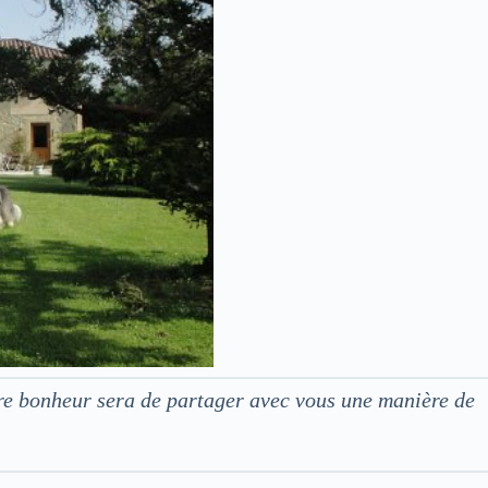
tre bonheur sera de partager avec vous une manière de