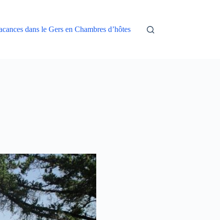
acances dans le Gers en Chambres d’hôtes