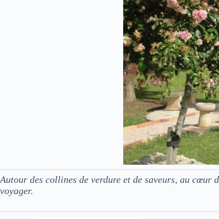
Autour des collines de verdure et de saveurs, au cœur
voyager.