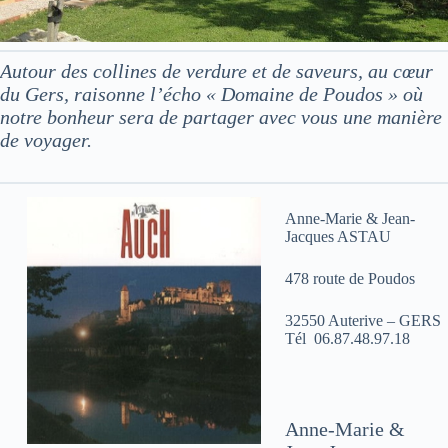
Autour des collines de verdure et de saveurs, au cœur
du Gers, raisonne l’écho « Domaine de Poudos » où
notre bonheur sera de partager avec vous une manière
de voyager.
Anne-Marie & Jean-
Jacques ASTAU
478 route de Poudos
32550 Auterive – GERS
Tél 06.87.48.97.18
Anne-Marie &