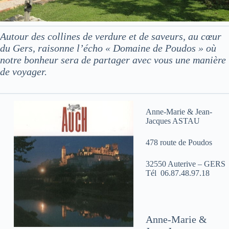
Autour des collines de verdure et de saveurs, au cœur
du Gers, raisonne l’écho « Domaine de Poudos » où
notre bonheur sera de partager avec vous une manière
de voyager.
Anne-Marie & Jean-
Jacques ASTAU
478 route de Poudos
32550 Auterive – GERS
Tél 06.87.48.97.18
Anne-Marie &