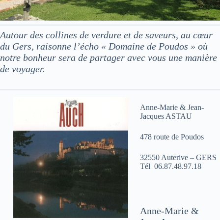
Autour des collines de verdure et de saveurs, au cœur
du Gers, raisonne l’écho « Domaine de Poudos » où
notre bonheur sera de partager avec vous une manière
de voyager.
Anne-Marie & Jean-
Jacques ASTAU
478 route de Poudos
32550 Auterive – GERS
Tél 06.87.48.97.18
Anne-Marie &