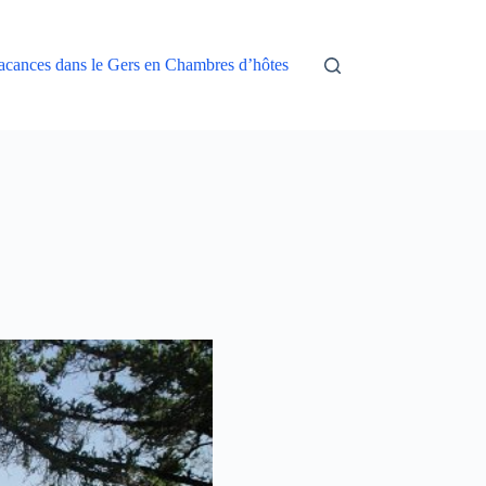
acances dans le Gers en Chambres d’hôtes