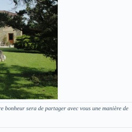
tre bonheur sera de partager avec vous une manière de