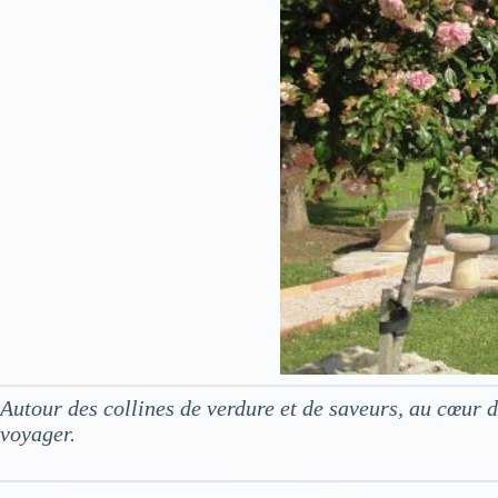
Autour des collines de verdure et de saveurs, au cœur
voyager.