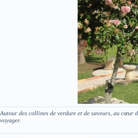
Autour des collines de verdure et de saveurs, au cœur
voyager.