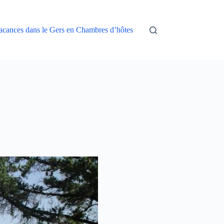
acances dans le Gers en Chambres d’hôtes