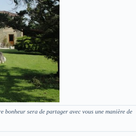
tre bonheur sera de partager avec vous une manière de