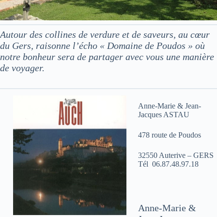
Autour des collines de verdure et de saveurs, au cœur
du Gers, raisonne l’écho « Domaine de Poudos » où
notre bonheur sera de partager avec vous une manière
de voyager.
Anne-Marie & Jean-
Jacques ASTAU
478 route de Poudos
32550 Auterive – GERS
Tél 06.87.48.97.18
Anne-Marie &