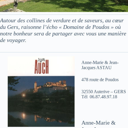
Autour des collines de verdure et de saveurs, au cœur
du Gers, raisonne l’écho « Domaine de Poudos » où
notre bonheur sera de partager avec vous une manière
de voyager.
Anne-Marie & Jean-
Jacques ASTAU
478 route de Poudos
32550 Auterive – GERS
Tél 06.87.48.97.18
Anne-Marie &