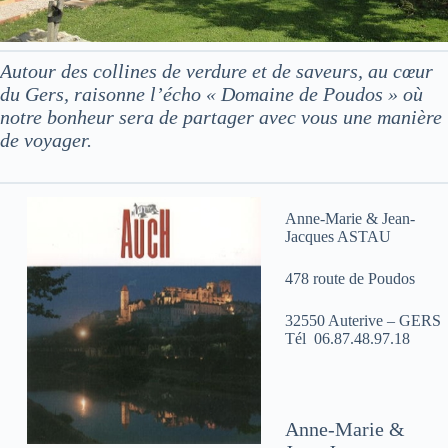
Autour des collines de verdure et de saveurs, au cœur
du Gers, raisonne l’écho « Domaine de Poudos » où
notre bonheur sera de partager avec vous une manière
de voyager.
Anne-Marie & Jean-
Jacques ASTAU
478 route de Poudos
32550 Auterive – GERS
Tél 06.87.48.97.18
Anne-Marie &