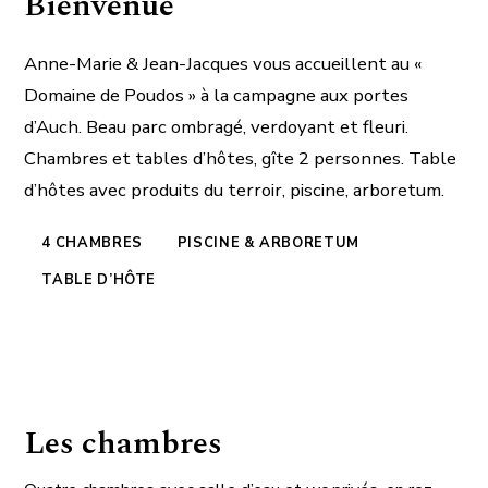
Bienvenue
Anne-Marie & Jean-Jacques vous accueillent au «
Domaine de Poudos » à la campagne aux portes
d’Auch. Beau parc ombragé, verdoyant et fleuri.
Chambres et tables d’hôtes, gîte 2 personnes. Table
d’hôtes avec produits du terroir, piscine, arboretum.
4 CHAMBRES
PISCINE & ARBORETUM
TABLE D’HÔTE
Les chambres