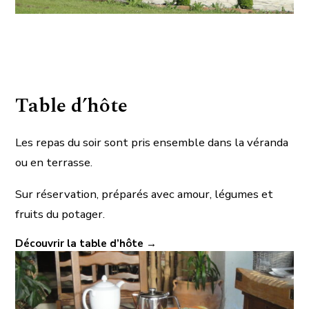
Table d’hôte
Les repas du soir sont pris ensemble dans la véranda
ou en terrasse.
Sur réservation, préparés avec amour, légumes et
fruits du potager.
Découvrir la table d’hôte →