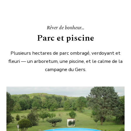
Rêver de bonheur…
Parc et piscine
Plusieurs hectares de parc ombragé, verdoyant et
fleuri — un arboretum, une piscine, et le calme de la
campagne du Gers.