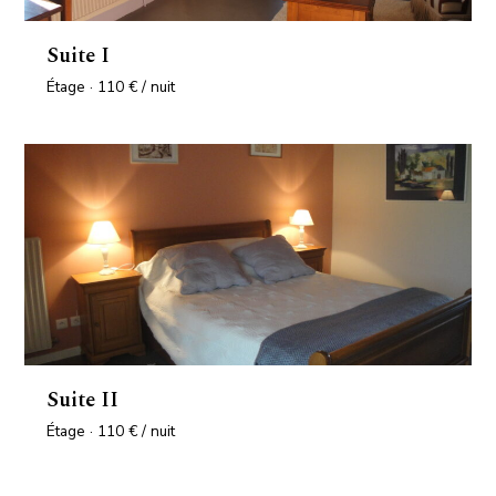
Suite I
Étage · 110 € / nuit
Suite II
Étage · 110 € / nuit