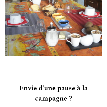
Envie d’une pause à la
campagne ?