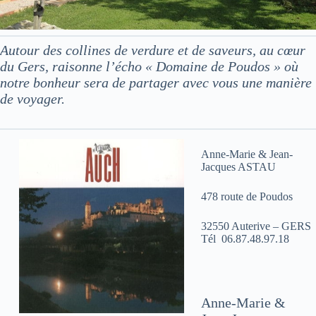
Autour des collines de verdure et de saveurs, au cœur
du Gers, raisonne l’écho « Domaine de Poudos » où
notre bonheur sera de partager avec vous une manière
de voyager.
Anne-Marie & Jean-
Jacques ASTAU
478 route de Poudos
32550 Auterive – GERS
Tél 06.87.48.97.18
Anne-Marie &