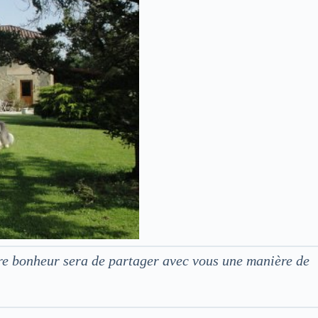
tre bonheur sera de partager avec vous une manière de