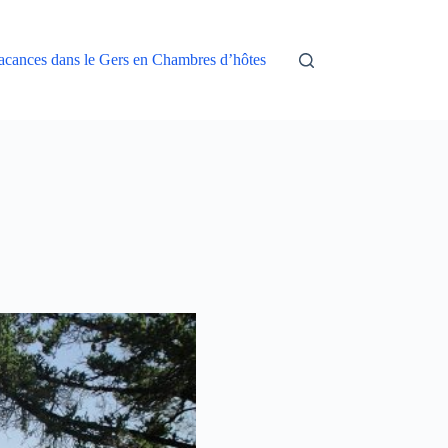
acances dans le Gers en Chambres d’hôtes