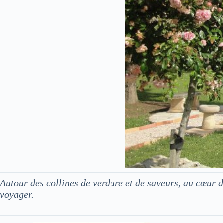
Autour des collines de verdure et de saveurs, au cœur
voyager.