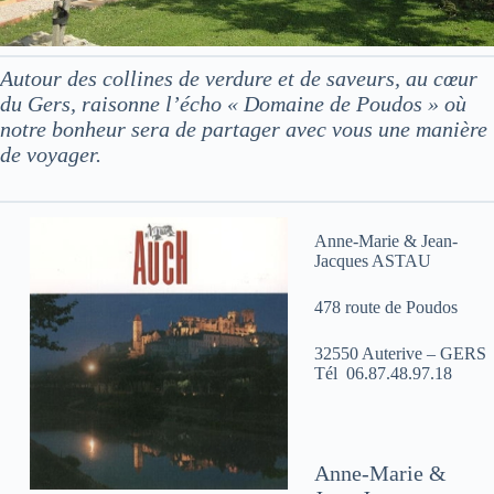
Autour des collines de verdure et de saveurs, au cœur
du Gers, raisonne l’écho « Domaine de Poudos » où
notre bonheur sera de partager avec vous une manière
de voyager.
Anne-Marie & Jean-
Jacques ASTAU
478 route de Poudos
32550 Auterive – GERS
Tél 06.87.48.97.18
Anne-Marie &