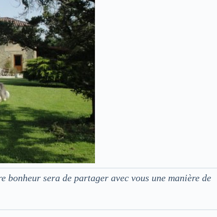
tre bonheur sera de partager avec vous une manière de