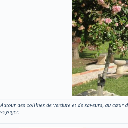
Autour des collines de verdure et de saveurs, au cœur
voyager.