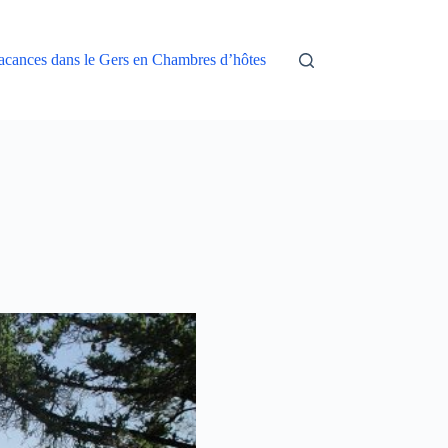
acances dans le Gers en Chambres d’hôtes