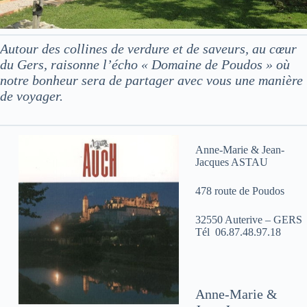
Autour des collines de verdure et de saveurs, au cœur
du Gers, raisonne l’écho « Domaine de Poudos » où
notre bonheur sera de partager avec vous une manière
de voyager.
Anne-Marie & Jean-
Jacques ASTAU
478 route de Poudos
32550 Auterive – GERS
Tél 06.87.48.97.18
Anne-Marie &