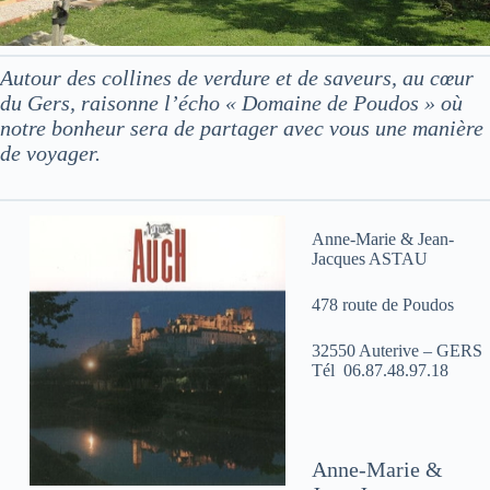
Autour des collines de verdure et de saveurs, au cœur
du Gers, raisonne l’écho « Domaine de Poudos » où
notre bonheur sera de partager avec vous une manière
de voyager.
Anne-Marie & Jean-
Jacques ASTAU
478 route de Poudos
32550 Auterive – GERS
Tél 06.87.48.97.18
Anne-Marie &