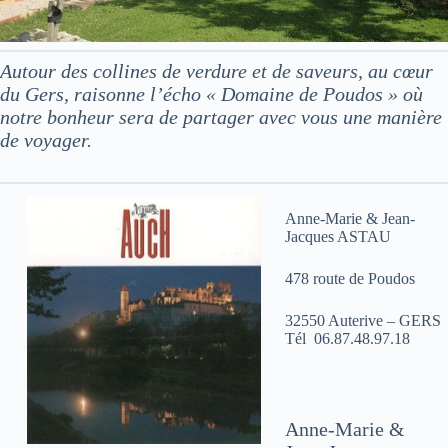
Autour des collines de verdure et de saveurs, au cœur
du Gers, raisonne l’écho « Domaine de Poudos » où
notre bonheur sera de partager avec vous une manière
de voyager.
Anne-Marie & Jean-
Jacques ASTAU
478 route de Poudos
32550 Auterive – GERS
Tél 06.87.48.97.18
Anne-Marie &