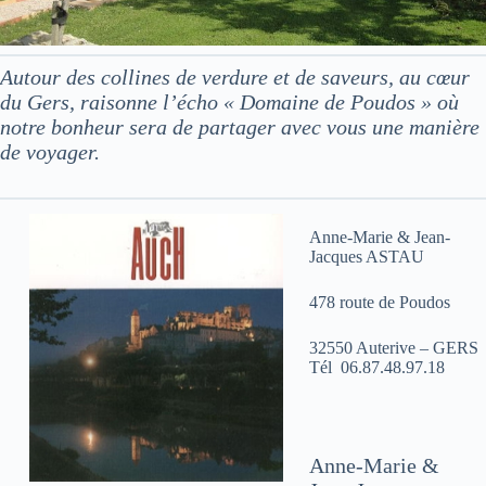
Autour des collines de verdure et de saveurs, au cœur
du Gers, raisonne l’écho « Domaine de Poudos » où
notre bonheur sera de partager avec vous une manière
de voyager.
Anne-Marie & Jean-
Jacques ASTAU
478 route de Poudos
32550 Auterive – GERS
Tél 06.87.48.97.18
Anne-Marie &