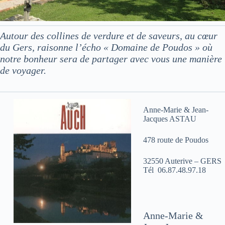
Autour des collines de verdure et de saveurs, au cœur
du Gers, raisonne l’écho « Domaine de Poudos » où
notre bonheur sera de partager avec vous une manière
de voyager.
Anne-Marie & Jean-
Jacques ASTAU
478 route de Poudos
32550 Auterive – GERS
Tél 06.87.48.97.18
Anne-Marie &