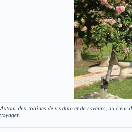
Autour des collines de verdure et de saveurs, au cœur
voyager.