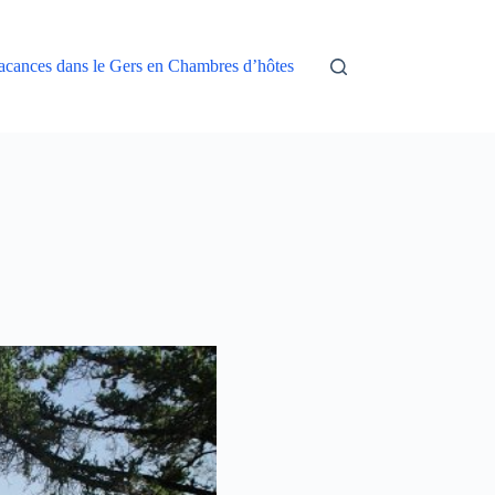
acances dans le Gers en Chambres d’hôtes