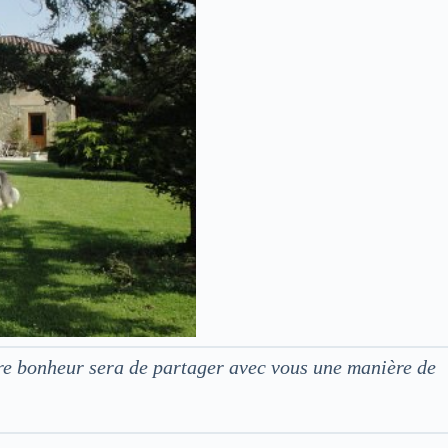
tre bonheur sera de partager avec vous une manière de