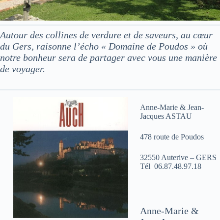
Autour des collines de verdure et de saveurs, au cœur
du Gers, raisonne l’écho « Domaine de Poudos » où
notre bonheur sera de partager avec vous une manière
de voyager.
Anne-Marie & Jean-
Jacques ASTAU
478 route de Poudos
32550 Auterive – GERS
Tél 06.87.48.97.18
Anne-Marie &