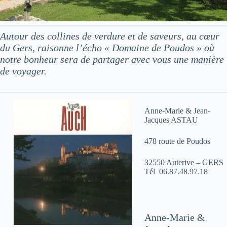
Autour des collines de verdure et de saveurs, au cœur
du Gers, raisonne l’écho « Domaine de Poudos » où
notre bonheur sera de partager avec vous une manière
de voyager.
Anne-Marie & Jean-
Jacques ASTAU
478 route de Poudos
32550 Auterive – GERS
Tél 06.87.48.97.18
Anne-Marie &