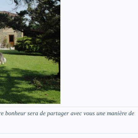
tre bonheur sera de partager avec vous une manière de