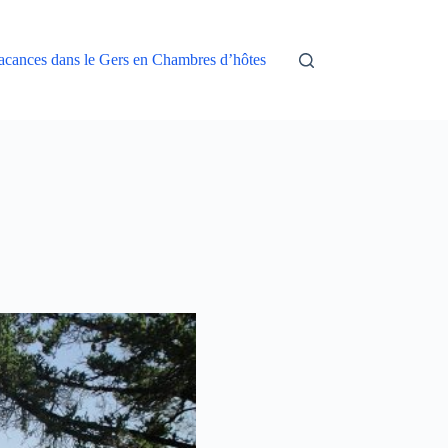
acances dans le Gers en Chambres d’hôtes