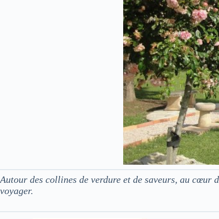
Autour des collines de verdure et de saveurs, au cœur
voyager.