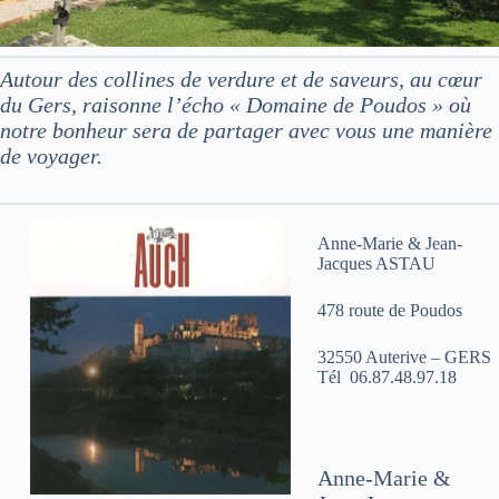
Autour des collines de verdure et de saveurs, au cœur
du Gers, raisonne l’écho « Domaine de Poudos » où
notre bonheur sera de partager avec vous une manière
de voyager.
Anne-Marie & Jean-
Jacques ASTAU
478 route de Poudos
32550 Auterive – GERS
Tél 06.87.48.97.18
Anne-Marie &