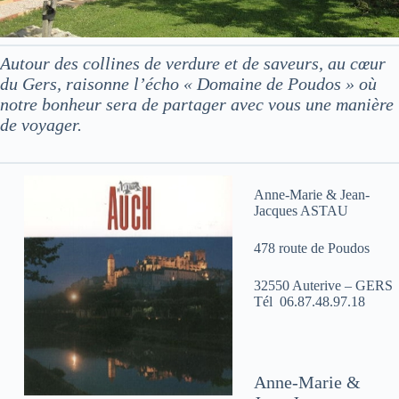
Autour des collines de verdure et de saveurs, au cœur
du Gers, raisonne l’écho « Domaine de Poudos » où
notre bonheur sera de partager avec vous une manière
de voyager.
Anne-Marie & Jean-
Jacques ASTAU
478 route de Poudos
32550 Auterive – GERS
Tél 06.87.48.97.18
Anne-Marie &