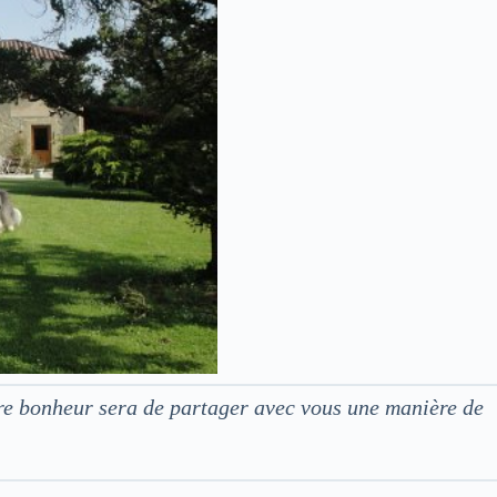
tre bonheur sera de partager avec vous une manière de