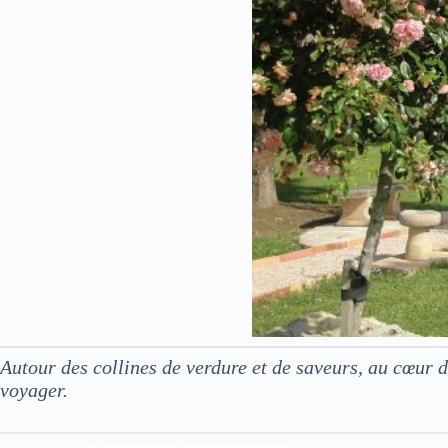
Autour des collines de verdure et de saveurs, au cœur
voyager.