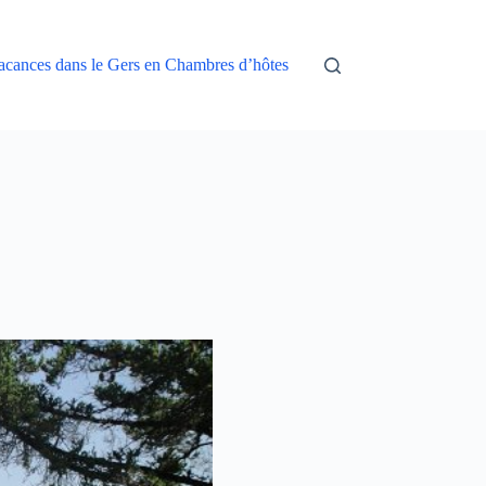
acances dans le Gers en Chambres d’hôtes