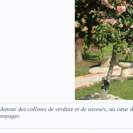
Autour des collines de verdure et de saveurs, au cœur
voyager.