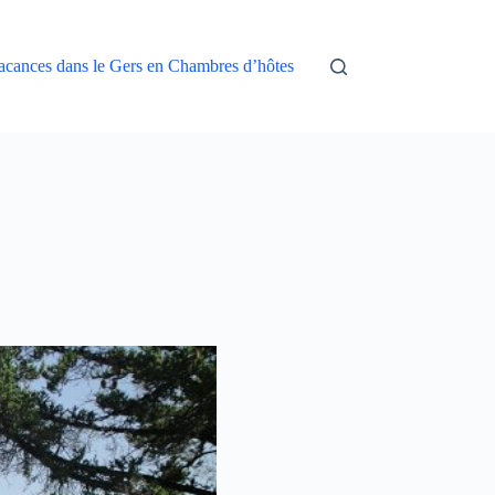
acances dans le Gers en Chambres d’hôtes