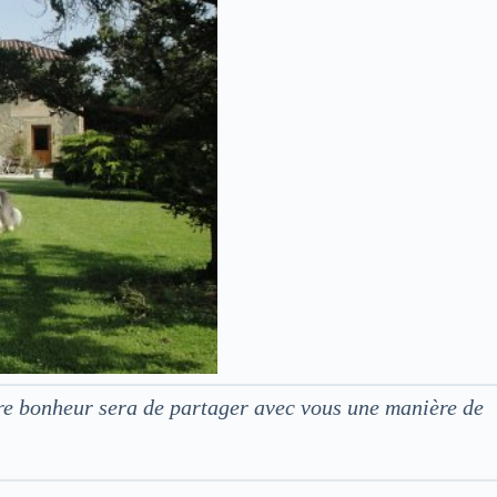
tre bonheur sera de partager avec vous une manière de