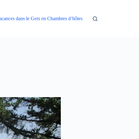
acances dans le Gers en Chambres d’hôtes