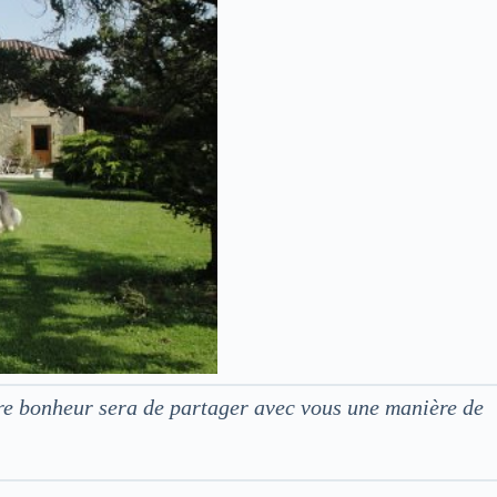
tre bonheur sera de partager avec vous une manière de