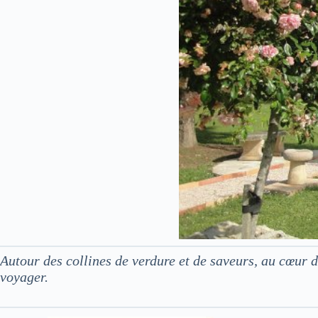
Autour des collines de verdure et de saveurs, au cœur
voyager.