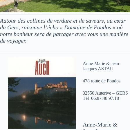
Autour des collines de verdure et de saveurs, au cœur
du Gers, raisonne l’écho « Domaine de Poudos » où
notre bonheur sera de partager avec vous une manière
de voyager.
Anne-Marie & Jean-
Jacques ASTAU
478 route de Poudos
32550 Auterive – GERS
Tél 06.87.48.97.18
Anne-Marie &