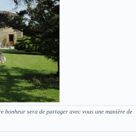
tre bonheur sera de partager avec vous une manière de