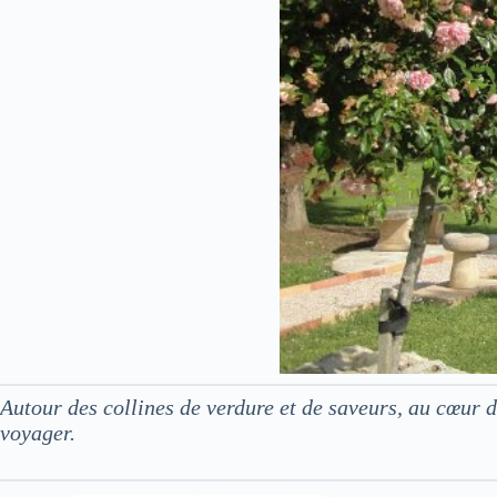
Autour des collines de verdure et de saveurs, au cœur
voyager.