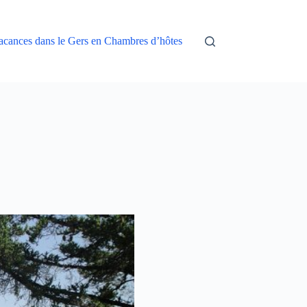
acances dans le Gers en Chambres d’hôtes