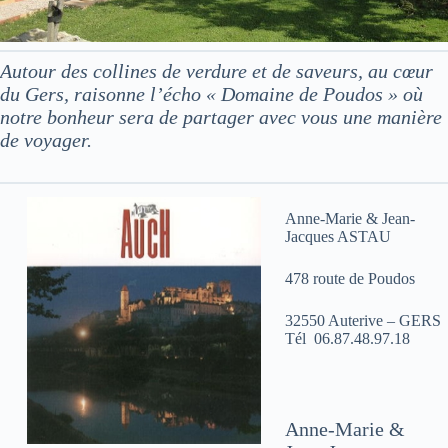
Autour des collines de verdure et de saveurs, au cœur
du Gers, raisonne l’écho « Domaine de Poudos » où
notre bonheur sera de partager avec vous une manière
de voyager.
Anne-Marie & Jean-
Jacques ASTAU
478 route de Poudos
32550 Auterive – GERS
Tél 06.87.48.97.18
Anne-Marie &