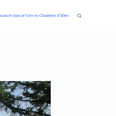
acances dans le Gers en Chambres d’hôtes