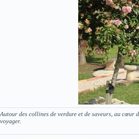
Autour des collines de verdure et de saveurs, au cœur
voyager.