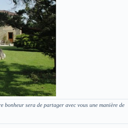
tre bonheur sera de partager avec vous une manière de