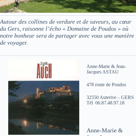
Autour des collines de verdure et de saveurs, au cœur
du Gers, raisonne l’écho « Domaine de Poudos » où
notre bonheur sera de partager avec vous une manière
de voyager.
Anne-Marie & Jean-
Jacques ASTAU
478 route de Poudos
32550 Auterive – GERS
Tél 06.87.48.97.18
Anne-Marie &