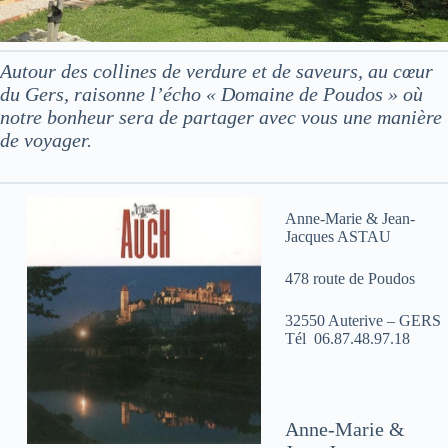
Autour des collines de verdure et de saveurs, au cœur
du Gers, raisonne l’écho « Domaine de Poudos » où
notre bonheur sera de partager avec vous une manière
de voyager.
Anne-Marie & Jean-
Jacques ASTAU
478 route de Poudos
32550 Auterive – GERS
Tél 06.87.48.97.18
Anne-Marie &