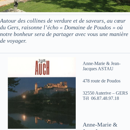
Autour des collines de verdure et de saveurs, au cœur
du Gers, raisonne l’écho « Domaine de Poudos » où
notre bonheur sera de partager avec vous une manière
de voyager.
Anne-Marie & Jean-
Jacques ASTAU
478 route de Poudos
32550 Auterive – GERS
Tél 06.87.48.97.18
Anne-Marie &