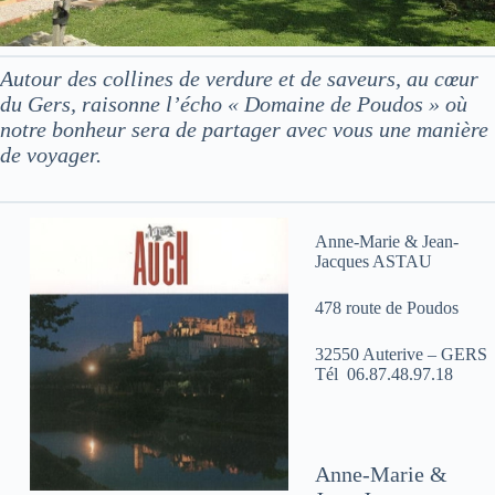
Autour des collines de verdure et de saveurs, au cœur
du Gers, raisonne l’écho « Domaine de Poudos » où
notre bonheur sera de partager avec vous une manière
de voyager.
Anne-Marie & Jean-
Jacques ASTAU
478 route de Poudos
32550 Auterive – GERS
Tél 06.87.48.97.18
Anne-Marie &