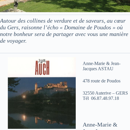
Autour des collines de verdure et de saveurs, au cœur
du Gers, raisonne l’écho « Domaine de Poudos » où
notre bonheur sera de partager avec vous une manière
de voyager.
Anne-Marie & Jean-
Jacques ASTAU
478 route de Poudos
32550 Auterive – GERS
Tél 06.87.48.97.18
Anne-Marie &