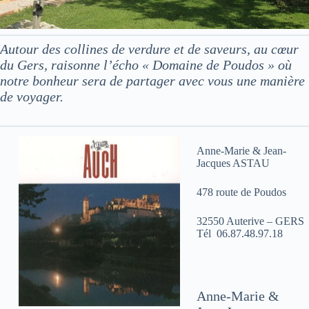
Autour des collines de verdure et de saveurs, au cœur
du Gers, raisonne l’écho « Domaine de Poudos » où
notre bonheur sera de partager avec vous une manière
de voyager.
Anne-Marie & Jean-
Jacques ASTAU
478 route de Poudos
32550 Auterive – GERS
Tél 06.87.48.97.18
Anne-Marie &