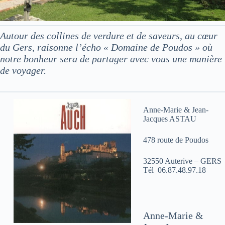
Autour des collines de verdure et de saveurs, au cœur
du Gers, raisonne l’écho « Domaine de Poudos » où
notre bonheur sera de partager avec vous une manière
de voyager.
Anne-Marie & Jean-
Jacques ASTAU
478 route de Poudos
32550 Auterive – GERS
Tél 06.87.48.97.18
Anne-Marie &