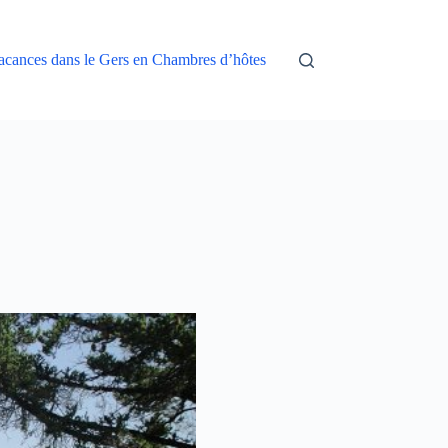
acances dans le Gers en Chambres d’hôtes