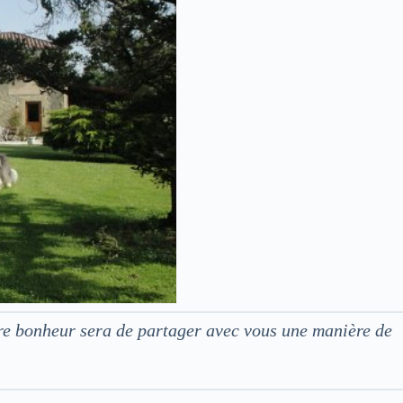
tre bonheur sera de partager avec vous une manière de