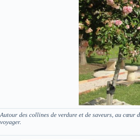
Autour des collines de verdure et de saveurs, au cœur
voyager.