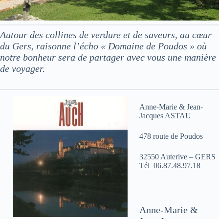
Autour des collines de verdure et de saveurs, au cœur
du Gers, raisonne l’écho « Domaine de Poudos » où
notre bonheur sera de partager avec vous une manière
de voyager.
Anne-Marie & Jean-
Jacques ASTAU
478 route de Poudos
32550 Auterive – GERS
Tél 06.87.48.97.18
Anne-Marie &