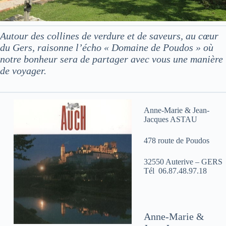
Autour des collines de verdure et de saveurs, au cœur
du Gers, raisonne l’écho « Domaine de Poudos » où
notre bonheur sera de partager avec vous une manière
de voyager.
Anne-Marie & Jean-
Jacques ASTAU
478 route de Poudos
32550 Auterive – GERS
Tél 06.87.48.97.18
Anne-Marie &