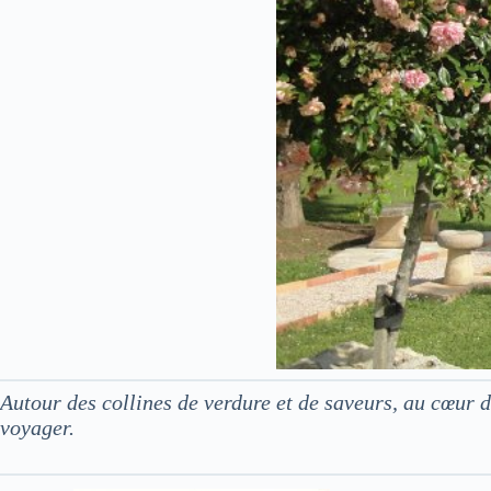
Autour des collines de verdure et de saveurs, au cœur
voyager.