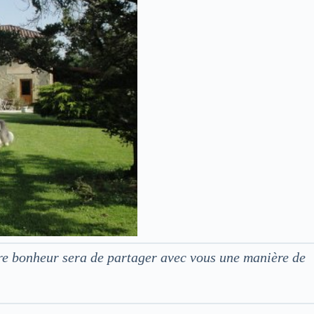
tre bonheur sera de partager avec vous une manière de