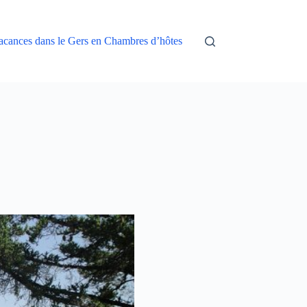
acances dans le Gers en Chambres d’hôtes