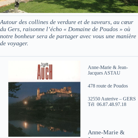
Autour des collines de verdure et de saveurs, au cœur
du Gers, raisonne l’écho « Domaine de Poudos » où
notre bonheur sera de partager avec vous une manière
de voyager.
Anne-Marie & Jean-
Jacques ASTAU
478 route de Poudos
32550 Auterive – GERS
Tél 06.87.48.97.18
Anne-Marie &