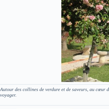
Autour des collines de verdure et de saveurs, au cœur
voyager.