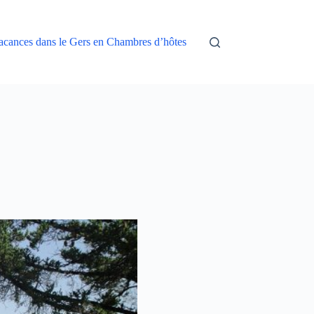
acances dans le Gers en Chambres d’hôtes