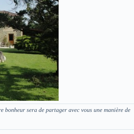
tre bonheur sera de partager avec vous une manière de