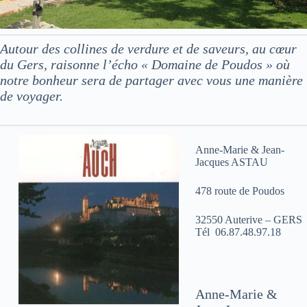
Autour des collines de verdure et de saveurs, au cœur
du Gers, raisonne l’écho « Domaine de Poudos » où
notre bonheur sera de partager avec vous une manière
de voyager.
Anne-Marie & Jean-
Jacques ASTAU
478 route de Poudos
32550 Auterive – GERS
Tél 06.87.48.97.18
Anne-Marie &