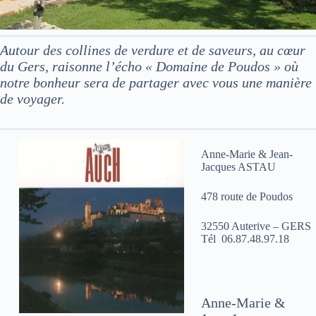
Autour des collines de verdure et de saveurs, au cœur
du Gers, raisonne l’écho « Domaine de Poudos » où
notre bonheur sera de partager avec vous une manière
de voyager.
Anne-Marie & Jean-
Jacques ASTAU
478 route de Poudos
32550 Auterive – GERS
Tél 06.87.48.97.18
Anne-Marie &